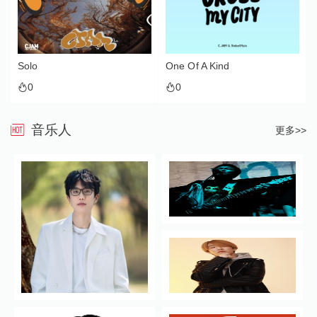
Solo
One Of A Kind
0
0
音乐人
更多>>