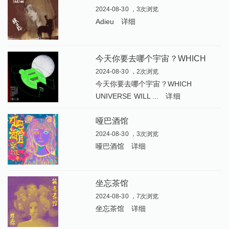
2024-08-30 ，3次浏览
Adieu
详细
今
天你要去哪个宇宙？WHICH UNIVERSE WILL YOU CHOOSE TODAY
2024-08-30 ，2次浏览
今天你要去哪个宇宙？WHICH
UNIVERSE WILL ...
详细
哑巴酒馆
2024-08-30 ，3次浏览
哑巴酒馆
详细
坐忘茶馆
2024-08-30 ，7次浏览
坐忘茶馆
详细