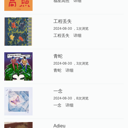
福星高照
详细
工程丢失
2024-08-30 ，1次浏览
工程丢失
详细
青蛇
2024-08-30 ，3次浏览
青蛇
详细
一念
2024-08-30 ，8次浏览
一念
详细
Adieu