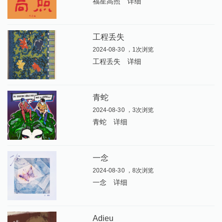
福星高照
详细
工程丢失
2024-08-30 ，1次浏览
工程丢失
详细
青蛇
2024-08-30 ，3次浏览
青蛇
详细
一念
2024-08-30 ，8次浏览
一念
详细
Adieu