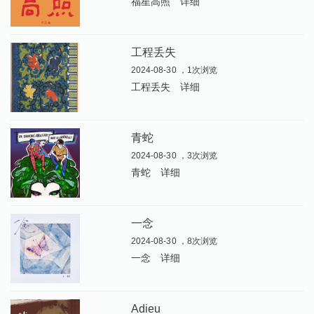
福星高照
详细
工程丢失
2024-08-30 ，1次浏览
工程丢失
详细
青蛇
2024-08-30 ，3次浏览
青蛇
详细
一念
2024-08-30 ，8次浏览
一念
详细
Adieu