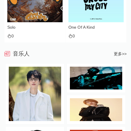
Solo
One Of A Kind
0
0
音乐人
更多>>