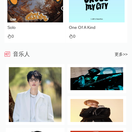
Solo
One Of A Kind
0
0
音乐人
更多>>