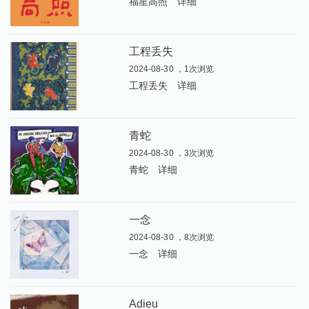
福星高照
详细
工程丢失
2024-08-30 ，1次浏览
工程丢失
详细
青蛇
2024-08-30 ，3次浏览
青蛇
详细
一念
2024-08-30 ，8次浏览
一念
详细
Adieu