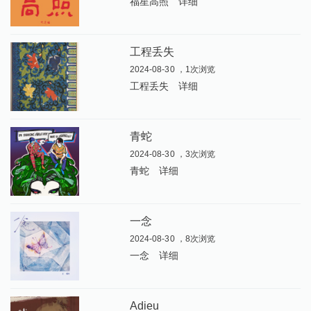
福星高照
详细
工程丢失
2024-08-30 ，1次浏览
工程丢失
详细
青蛇
2024-08-30 ，3次浏览
青蛇
详细
一念
2024-08-30 ，8次浏览
一念
详细
Adieu