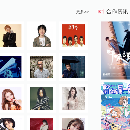
合作资讯
更多>>