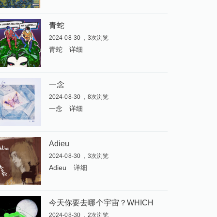
青蛇
2024-08-30 ，3次浏览
青蛇
详细
一念
2024-08-30 ，8次浏览
一念
详细
Adieu
2024-08-30 ，3次浏览
Adieu
详细
今
天你要去哪个宇宙？WHICH UNIVERSE WILL YOU CHOOSE TODAY
2024-08-30 ，2次浏览