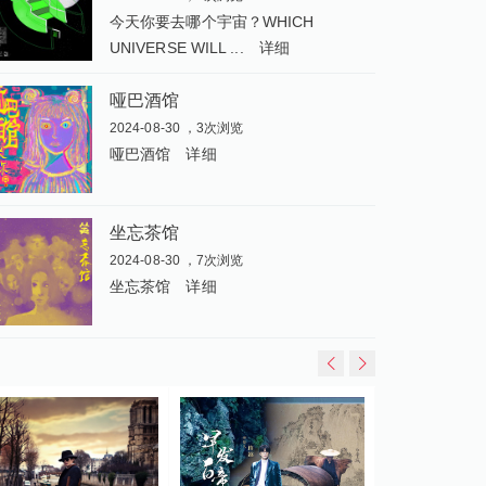
今天你要去哪个宇宙？WHICH
UNIVERSE WILL ...
详细
哑巴酒馆
2024-08-30 ，3次浏览
哑巴酒馆
详细
坐忘茶馆
2024-08-30 ，7次浏览
坐忘茶馆
详细