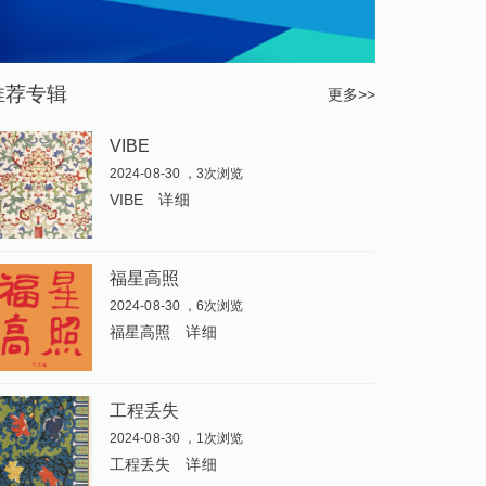
推荐专辑
更多>>
VIBE
2024-08-30 ，3次浏览
VIBE
详细
福星高照
2024-08-30 ，6次浏览
福星高照
详细
工程丢失
2024-08-30 ，1次浏览
工程丢失
详细