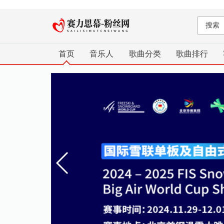
首页
音乐人
歌曲分类
歌曲排行