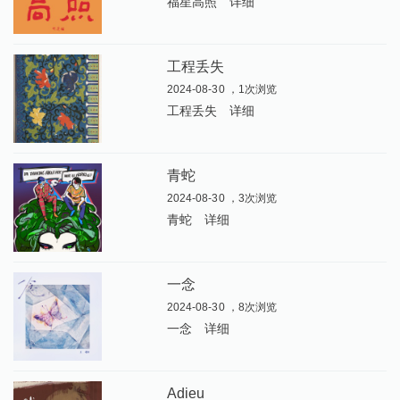
福星高照
详细
工程丢失
2024-08-30 ，1次浏览
工程丢失
详细
青蛇
2024-08-30 ，3次浏览
青蛇
详细
一念
2024-08-30 ，8次浏览
一念
详细
Adieu