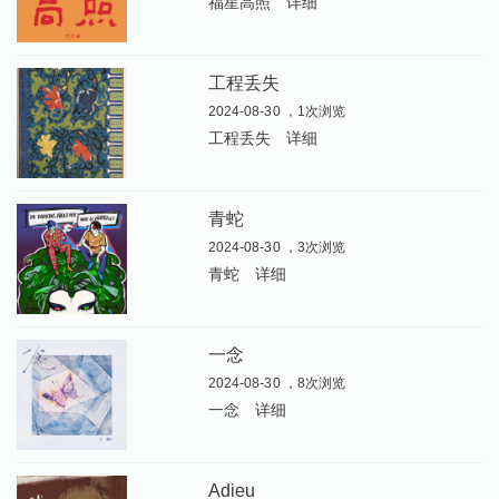
福星高照
详细
工程丢失
2024-08-30 ，1次浏览
工程丢失
详细
青蛇
2024-08-30 ，3次浏览
青蛇
详细
一念
2024-08-30 ，8次浏览
一念
详细
Adieu