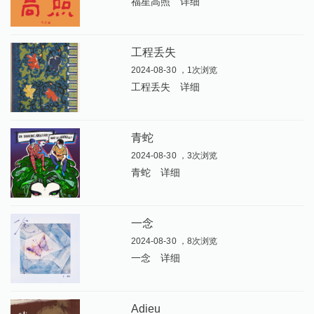
福星高照
详细
工程丢失
2024-08-30 ，1次浏览
工程丢失
详细
青蛇
2024-08-30 ，3次浏览
青蛇
详细
一念
2024-08-30 ，8次浏览
一念
详细
Adieu