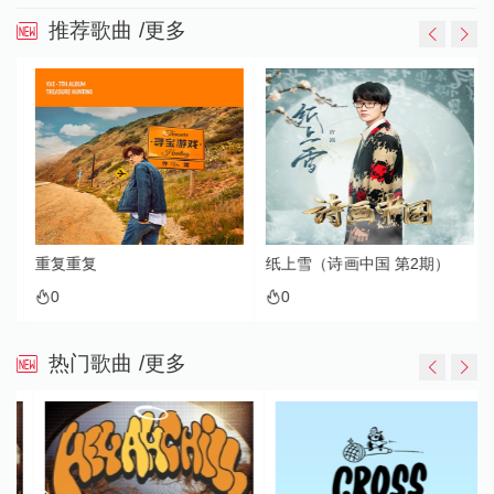
推荐歌曲
/更多
重复重复
纸上雪（诗画中国 第2期）
0
0
热门歌曲
/更多