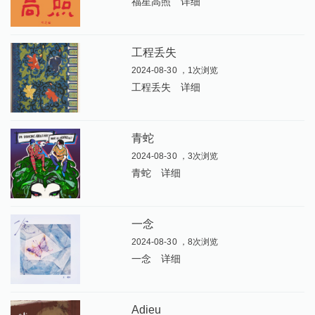
福星高照
详细
工程丢失
2024-08-30 ，1次浏览
工程丢失
详细
青蛇
2024-08-30 ，3次浏览
青蛇
详细
一念
2024-08-30 ，8次浏览
一念
详细
Adieu