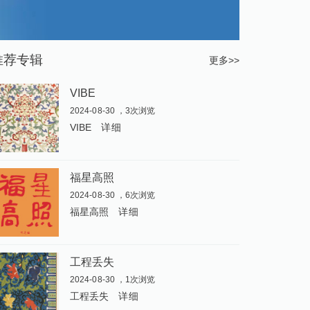
推荐专辑
更多>>
VIBE
2024-08-30 ，3次浏览
VIBE
详细
福星高照
2024-08-30 ，6次浏览
福星高照
详细
工程丢失
2024-08-30 ，1次浏览
工程丢失
详细