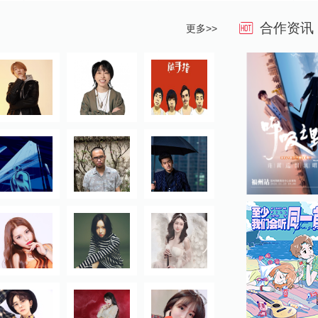
合作资讯
更多>>