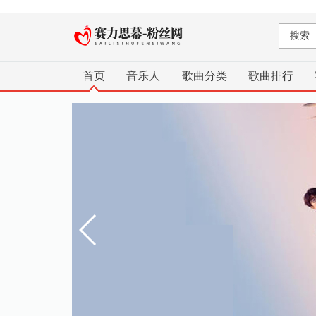
首页
音乐人
歌曲分类
歌曲排行