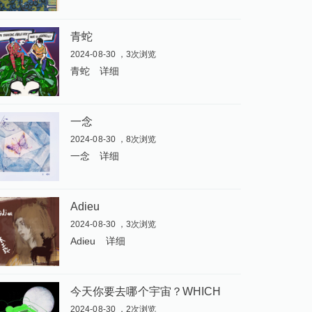
青蛇
2024-08-30 ，3次浏览
青蛇
详细
一念
2024-08-30 ，8次浏览
一念
详细
Adieu
2024-08-30 ，3次浏览
Adieu
详细
今
天你要去哪个宇宙？WHICH UNIVERSE WILL YOU CHOOSE TODAY
2024-08-30 ，2次浏览