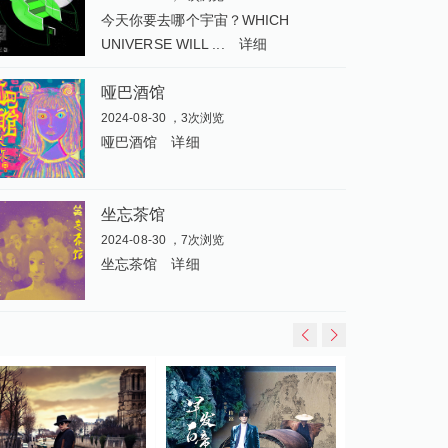
今天你要去哪个宇宙？WHICH
UNIVERSE WILL ...
详细
哑巴酒馆
2024-08-30 ，3次浏览
哑巴酒馆
详细
坐忘茶馆
2024-08-30 ，7次浏览
坐忘茶馆
详细