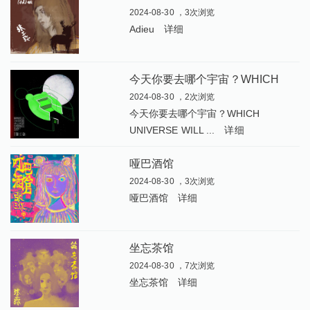
2024-08-30 ，3次浏览
Adieu
详细
今
天你要去哪个宇宙？WHICH UNIVERSE WILL YOU CHOOSE TODAY
2024-08-30 ，2次浏览
今天你要去哪个宇宙？WHICH
UNIVERSE WILL ...
详细
哑巴酒馆
2024-08-30 ，3次浏览
哑巴酒馆
详细
坐忘茶馆
2024-08-30 ，7次浏览
坐忘茶馆
详细