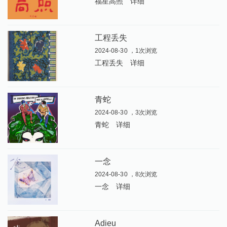
福星高照
详细
工程丢失
2024-08-30 ，1次浏览
工程丢失
详细
青蛇
2024-08-30 ，3次浏览
青蛇
详细
一念
2024-08-30 ，8次浏览
一念
详细
Adieu