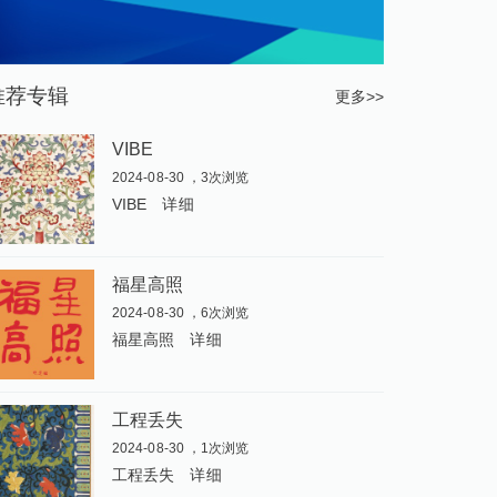
推荐专辑
更多>>
VIBE
2024-08-30 ，3次浏览
VIBE
详细
福星高照
2024-08-30 ，6次浏览
福星高照
详细
工程丢失
2024-08-30 ，1次浏览
工程丢失
详细