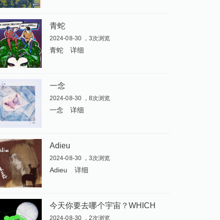
青蛇
2024-08-30 ，3次浏览
青蛇
详细
一念
2024-08-30 ，8次浏览
一念
详细
Adieu
2024-08-30 ，3次浏览
Adieu
详细
今
天你要去哪个宇宙？WHICH UNIVERSE WILL YOU CHOOSE TODAY
2024-08-30 ，2次浏览