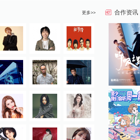
合作资讯
更多>>