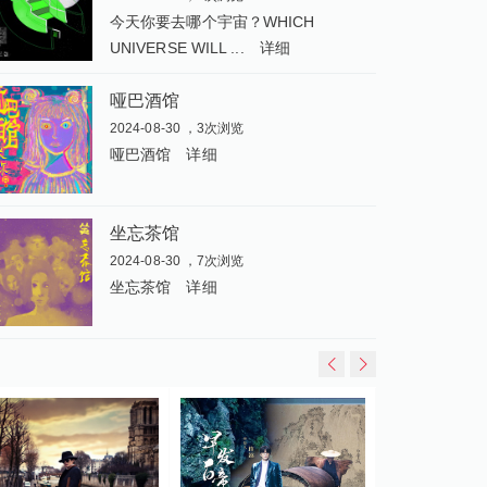
今天你要去哪个宇宙？WHICH
UNIVERSE WILL ...
详细
哑巴酒馆
2024-08-30 ，3次浏览
哑巴酒馆
详细
坐忘茶馆
2024-08-30 ，7次浏览
坐忘茶馆
详细