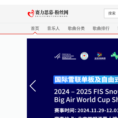
首页
音乐人
歌曲分类
歌曲排行