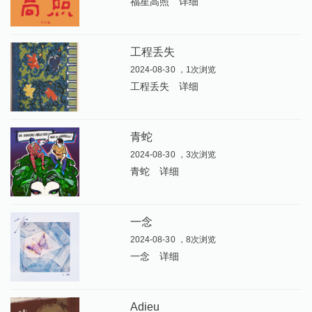
福星高照
详细
工程丢失
2024-08-30 ，1次浏览
工程丢失
详细
青蛇
2024-08-30 ，3次浏览
青蛇
详细
一念
2024-08-30 ，8次浏览
一念
详细
Adieu