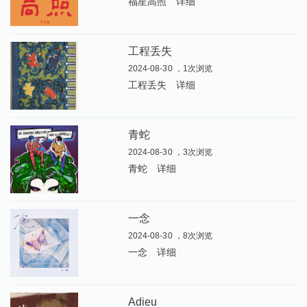
福星高照
详细
工程丢失
2024-08-30 ，1次浏览
工程丢失
详细
青蛇
2024-08-30 ，3次浏览
青蛇
详细
一念
2024-08-30 ，8次浏览
一念
详细
Adieu