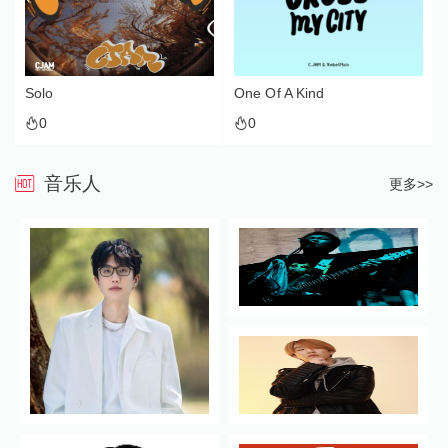
Solo
One Of A Kind
0
0
音乐人
更多>>