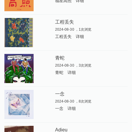
福星高照
详细
工程丢失
2024-08-30 ，1次浏览
工程丢失
详细
青蛇
2024-08-30 ，3次浏览
青蛇
详细
一念
2024-08-30 ，8次浏览
一念
详细
Adieu