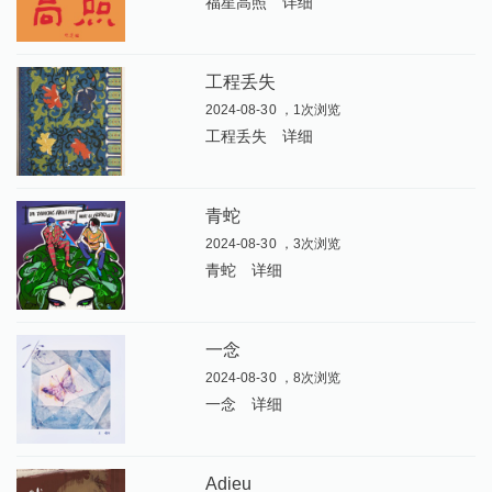
福星高照
详细
工程丢失
2024-08-30 ，1次浏览
工程丢失
详细
青蛇
2024-08-30 ，3次浏览
青蛇
详细
一念
2024-08-30 ，8次浏览
一念
详细
Adieu